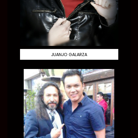
JUANJO GALARZA