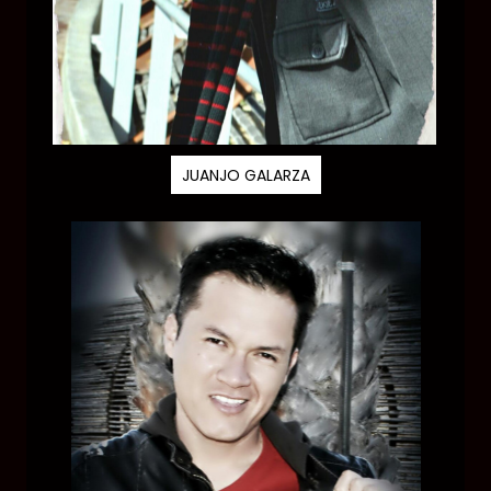
JUANJO GALARZA