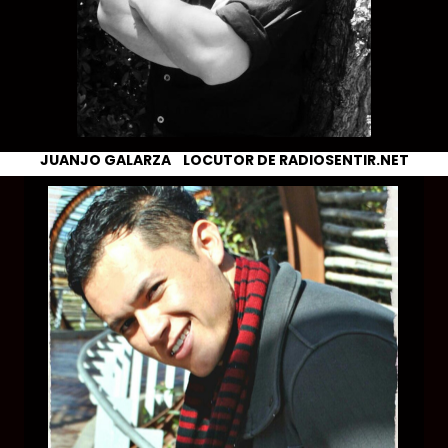
JUANJO GALARZA LOCUTOR DE RADIOSENTIR.NET